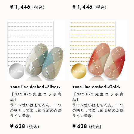
¥ 1,446
¥ 1,446
(税込)
(税込)
+one line dashed -Silver-
+one line dashed -Gold-
【SACHIKO先生コラボ商
【SACHIKO先生コラボ商
品】
品】
ライン使いはもちろん、一つ
ライン使いはもちろん、一つ
の柄として楽しめる箔の点線
の柄として楽しめる箔の点線
ライン登場。
ライン登場。
¥ 638
¥ 638
(税込)
(税込)